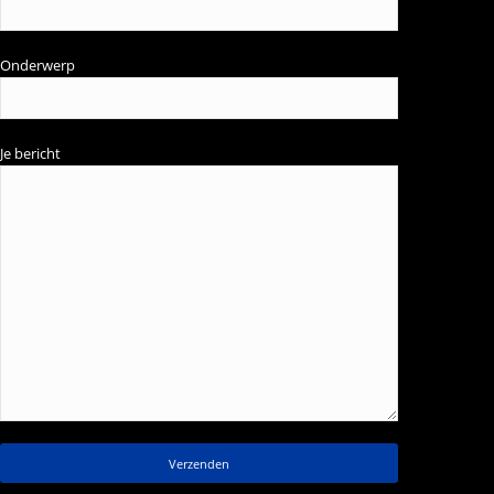
Onderwerp
Je bericht