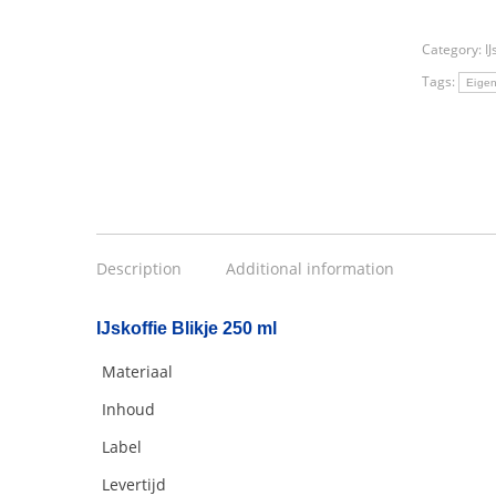
Category:
IJ
Tags:
Eigen 
Description
Additional information
IJskoffie Blikje 250 ml
Materiaal
Inhoud
Label
Levertijd